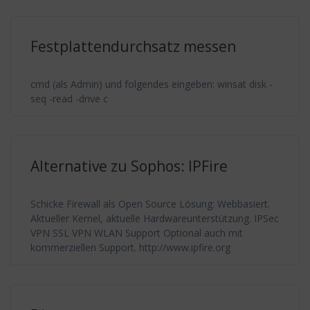
Festplattendurchsatz messen
cmd (als Admin) und folgendes eingeben: winsat disk -
seq -read -drive c
Alternative zu Sophos: IPFire
Schicke Firewall als Open Source Lösung: Webbasiert.
Aktueller Kernel, aktuelle Hardwareunterstützung. IPSec
VPN SSL VPN WLAN Support Optional auch mit
kommerziellen Support. http://www.ipfire.org