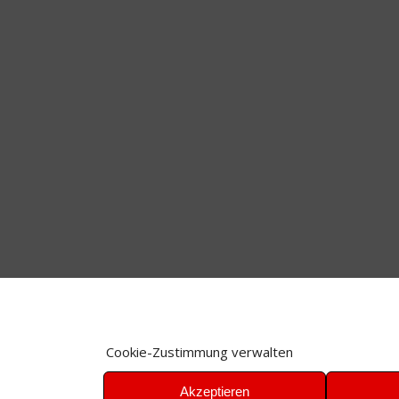
Cookie-Zustimmung verwalten
Akzeptieren