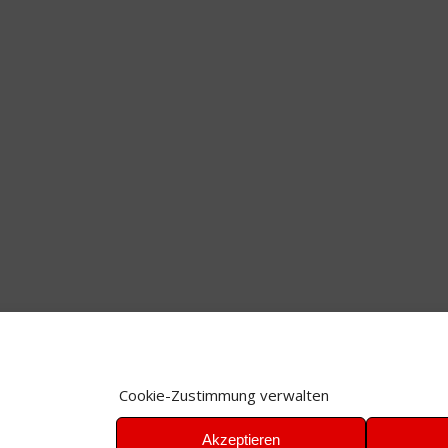
Cookie-Zustimmung verwalten
Akzeptieren