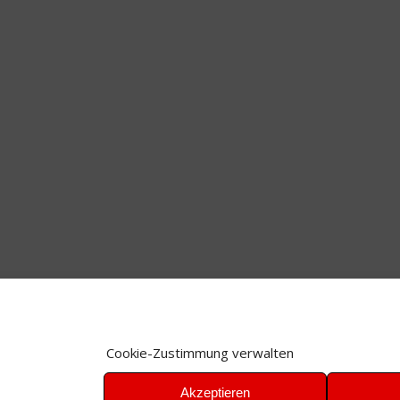
Cookie-Zustimmung verwalten
Akzeptieren