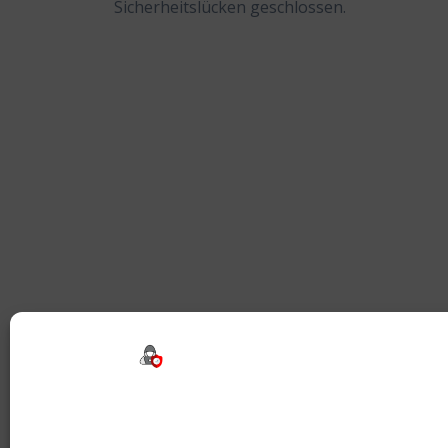
Sicherheitslücken geschlossen.
Beitragsnavigation