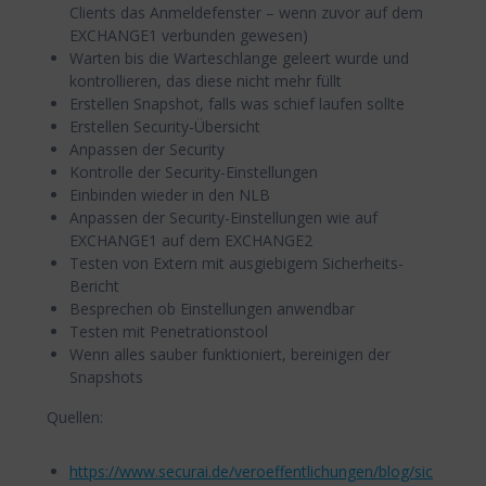
Clients das Anmeldefenster – wenn zuvor auf dem
EXCHANGE1 verbunden gewesen)
Warten bis die Warteschlange geleert wurde und
kontrollieren, das diese nicht mehr füllt
Erstellen Snapshot, falls was schief laufen sollte
Erstellen Security-Übersicht
Anpassen der Security
Kontrolle der Security-Einstellungen
Einbinden wieder in den NLB
Anpassen der Security-Einstellungen wie auf
EXCHANGE1 auf dem EXCHANGE2
Testen von Extern mit ausgiebigem Sicherheits-
Bericht
Besprechen ob Einstellungen anwendbar
Testen mit Penetrationstool
Wenn alles sauber funktioniert, bereinigen der
Snapshots
Quellen:
https://www.securai.de/veroeffentlichungen/blog/sic