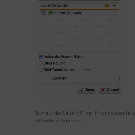
Nun auf der Seite MIT der Fritzbox ebenfall
(öffentliche Adresse):