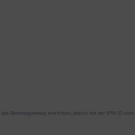
s das Remotegateway einrichten, jedoch mit der VPN ID vom 