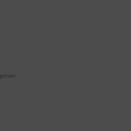
gehabt: