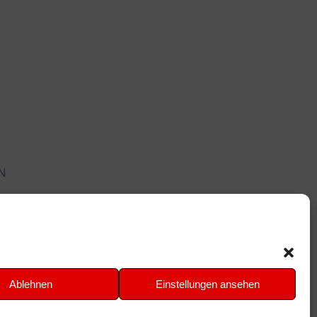
PN
Ablehnen
Einstellungen ansehen