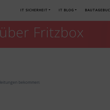
IT SICHERHEIT
IT BLOG
BAUTAGEBU
über Fritzbox
erleitungen bekommen: