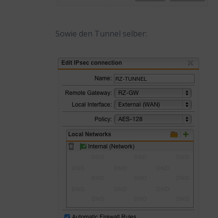
Sowie den Tunnel selber: