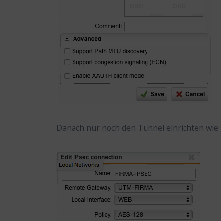
Danach nur noch den Tunnel einrichten wie 