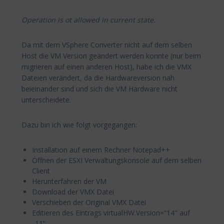
Operation is ot allowed in current state.
Da mit dem VSphere Converter nicht auf dem selben
Host die VM Version geändert werden konnte (nur beim
migrieren auf einen anderen Host), habe ich die VMX
Dateien verändert, da die Hardwareversion nah
beieinander sind und sich die VM Hardware nicht
unterscheidete.
Dazu bin ich wie folgt vorgegangen:
Installation auf einem Rechner Notepad++
Öffnen der ESXI Verwaltungskonsole auf dem selben
Client
Herunterfahren der VM
Download der VMX Datei
Verschieben der Original VMX Datei
Editieren des Eintrags virtualHW.Version=“14″ auf
„11“