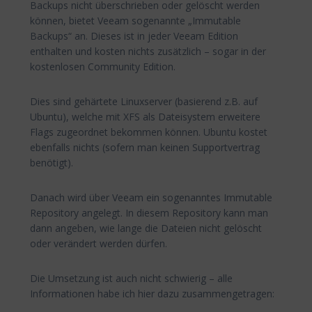
Backups nicht überschrieben oder gelöscht werden
können, bietet Veeam sogenannte „Immutable
Backups“ an. Dieses ist in jeder Veeam Edition
enthalten und kosten nichts zusätzlich – sogar in der
kostenlosen Community Edition.
Dies sind gehärtete Linuxserver (basierend z.B. auf
Ubuntu), welche mit XFS als Dateisystem erweitere
Flags zugeordnet bekommen können. Ubuntu kostet
ebenfalls nichts (sofern man keinen Supportvertrag
benötigt).
Danach wird über Veeam ein sogenanntes Immutable
Repository angelegt. In diesem Repository kann man
dann angeben, wie lange die Dateien nicht gelöscht
oder verändert werden dürfen.
Die Umsetzung ist auch nicht schwierig – alle
Informationen habe ich hier dazu zusammengetragen: