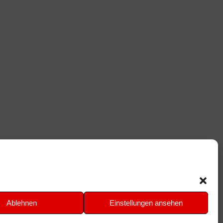
Ablehnen
Einstellungen ansehen