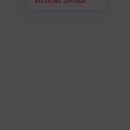
Windows
Zertifikat