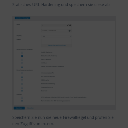
Statisches URL Hardening und speichern sie diese ab.
Speichern Sie nun die neue Firewallregel und prüfen Sie
den Zugriff von extern.