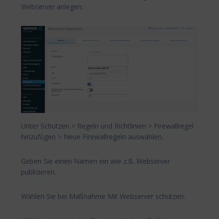
Webserver anlegen:
Unter Schützen > Regeln und Richtlinien > Firewallregel
hinzufügen > Neue Firewallregeln auswählen.
Geben Sie einen Namen ein wie z.B. Webserver
publizieren.
Wählen Sie bei Maßnahme Mit Webserver schützen.