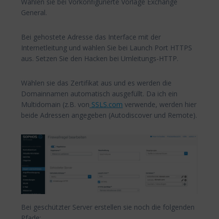
Wählen sie bei Vorkonfigurierte Vorlage Exchange
General.
Bei gehostete Adresse das Interface mit der
Internetleitung und wählen Sie bei Launch Port HTTPS
aus. Setzen Sie den Hacken bei Umleitungs-HTTP.
Wählen sie das Zertifikat aus und es werden die
Domainnamen automatisch ausgefüllt. Da ich ein
Multidomain (z.B. von
SSLS.com
verwende, werden hier
beide Adressen angegeben (Autodiscover und Remote).
Bei geschützter Server erstellen sie noch die folgenden
Pfade: