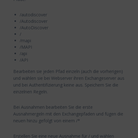
/autodiscover
/Autodiscover
/AutoDiscover
/
/mapi
/MAPI
/api
/API
Bearbeiten sie jeden Pfad einzeln (auch die vorherigen)
und wählen sie bei Webserver ihren Exchangeserver aus
und bei Authentifizierung keine aus. Speichern Sie die
einzelnen Regeln.
Bei Ausnahmen bearbeiten Sie die erste
Ausnahmergeln mit den Exchangepfaden und fügen die
neuen hinzu gefolgt von einem /*
Erstellen Sie eine neue Ausnahme für / und wählen