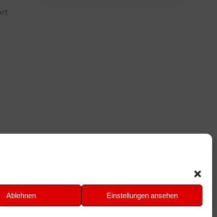
ort
-
Ablehnen
Einstellungen ansehen