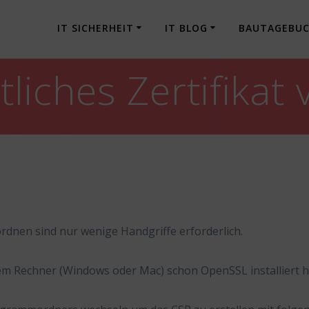
IT SICHERHEIT
IT BLOG
BAUTAGEBU
tliches Zertifika
rdnen sind nur wenige Handgriffe erforderlich.
m Rechner (Windows oder Mac) schon OpenSSL installiert h