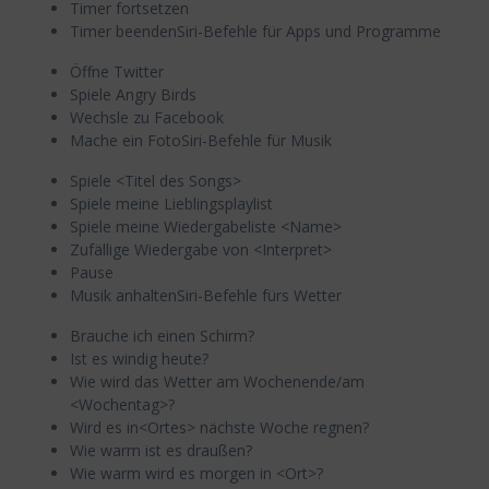
Timer fortsetzen
Timer beendenSiri-Befehle für Apps und Programme
Öffne Twitter
Spiele Angry Birds
Wechsle zu Facebook
Mache ein FotoSiri-Befehle für Musik
Spiele <Titel des Songs>
Spiele meine Lieblingsplaylist
Spiele meine Wiedergabeliste <Name>
Zufällige Wiedergabe von <Interpret>
Pause
Musik anhaltenSiri-Befehle fürs Wetter
Brauche ich einen Schirm?
Ist es windig heute?
Wie wird das Wetter am Wochenende/am
<Wochentag>?
Wird es in<Ortes> nächste Woche regnen?
Wie warm ist es draußen?
Wie warm wird es morgen in <Ort>?