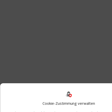
Cookie-Zustimmung verwalten