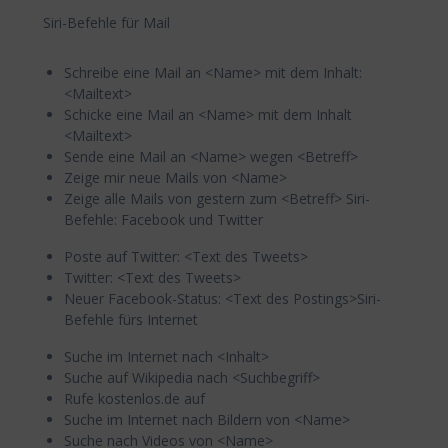
Siri-Befehle für Mail
Schreibe eine Mail an <Name> mit dem Inhalt:
<Mailtext>
Schicke eine Mail an <Name> mit dem Inhalt
<Mailtext>
Sende eine Mail an <Name> wegen <Betreff>
Zeige mir neue Mails von <Name>
Zeige alle Mails von gestern zum <Betreff> Siri-
Befehle: Facebook und Twitter
Poste auf Twitter: <Text des Tweets>
Twitter: <Text des Tweets>
Neuer Facebook-Status: <Text des Postings>Siri-
Befehle fürs Internet
Suche im Internet nach <Inhalt>
Suche auf Wikipedia nach <Suchbegriff>
Rufe kostenlos.de auf
Suche im Internet nach Bildern von <Name>
Suche nach Videos von <Name>