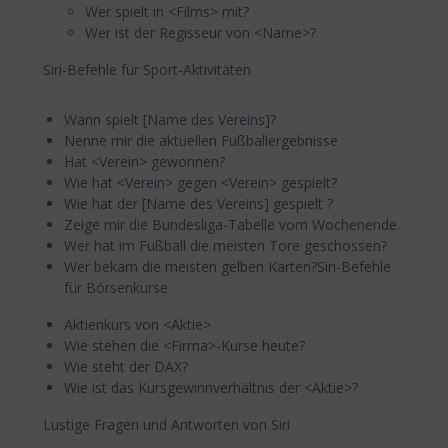
Wer spielt in <Films> mit?
Wer ist der Regisseur von <Name>?
Siri-Befehle für Sport-Aktivitäten
Wann spielt [Name des Vereins]?
Nenne mir die aktuellen Fußballergebnisse
Hat <Verein> gewonnen?
Wie hat <Verein> gegen <Verein> gespielt?
Wie hat der [Name des Vereins] gespielt ?
Zeige mir die Bundesliga-Tabelle vom Wochenende.
Wer hat im Fußball die meisten Tore geschossen?
Wer bekam die meisten gelben Karten?Siri-Befehle
für Börsenkurse
Aktienkurs von <Aktie>
Wie stehen die <Firma>-Kurse heute?
Wie steht der DAX?
Wie ist das Kursgewinnverhältnis der <Aktie>?
Lustige Fragen und Antworten von Siri