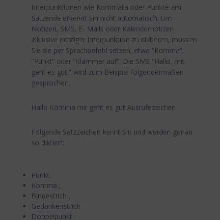
Interpunktionen wie Kommata oder Punkte am
Satzende erkennt Siri nicht automatisch. Um
Notizen, SMS, E- Mails oder Kalendernotizen
inklusive richtiger Interpunktion zu diktieren, müssen
Sie sie per Sprachbefehl setzen, etwa “Komma“,
“Punkt” oder “Klammer auf“. Die SMS “Hallo, mit
geht es gut!” wird zum Beispiel folgendermaßen
gesprochen:
Hallo Komma mir geht es gut Ausrufezeichen
Folgende Satzzeichen kennt Siri und werden genau
so diktiert:
Punkt .
Komma ,
Bindestrich ,
Gedankenstrich –
Doppelpunkt :