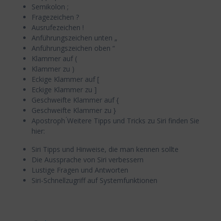
Semikolon ;
Fragezeichen ?
Ausrufezeichen !
Anführungszeichen unten „
Anführungszeichen oben “
Klammer auf (
Klammer zu )
Eckige Klammer auf [
Eckige Klammer zu ]
Geschweifte Klammer auf {
Geschweifte Klammer zu }
Apostroph ́Weitere Tipps und Tricks zu Siri finden Sie
hier:
Siri Tipps und Hinweise, die man kennen sollte
Die Aussprache von Siri verbessern
Lustige Fragen und Antworten
Siri-Schnellzugriff auf Systemfunktionen