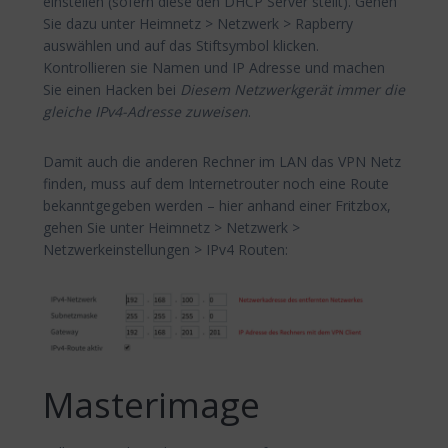
einstellen (sofern diese den DHCP Server stellt). Gehen
Sie dazu unter Heimnetz > Netzwerk > Rapberry
auswählen und auf das Stiftsymbol klicken.
Kontrollieren sie Namen und IP Adresse und machen
Sie einen Hacken bei
Diesem Netzwerkgerät immer die
gleiche IPv4-Adresse zuweisen
.
Damit auch die anderen Rechner im LAN das VPN Netz
finden, muss auf dem Internetrouter noch eine Route
bekanntgegeben werden – hier anhand einer Fritzbox,
gehen Sie unter Heimnetz > Netzwerk >
Netzwerkeinstellungen > IPv4 Routen:
Masterimage