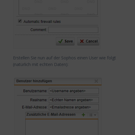
Erstellen Sie nun auf der Sophos einen User wie folgt
(natürlich mit echten Daten):