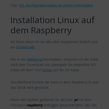
Tipp:
SSL-Konfigurationsdatei als Admin runterladen!
Installation Linux auf
dem Raspberry
Als Basis setze ich ein aktuelles Raspberian Stretch Lite
ein (
Download
).
Wie in der
Anleitung
beschrieben, entpacke ich die Datei
nach dem Download und überspiele die entpackte ISO
Datei mit dem Tool
Etcher
auf die SD Karte.
Anschließend kommt die Karte in dem Raspberry Pi und
das Gerät wird gestartet.
Wenn das System gestartet ist, als User
pi
mit dem
Passwort
raspberry
einloggen (beachtet bitte, das das