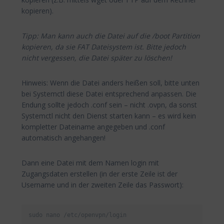
kopieren).
Tipp: Man kann auch die Datei auf die /boot Partition
kopieren, da sie FAT Dateisystem ist. Bitte jedoch
nicht vergessen, die Datei später zu löschen!
Hinweis: Wenn die Datei anders heißen soll, bitte unten
bei Systemctl diese Datei entsprechend anpassen. Die
Endung sollte jedoch .conf sein – nicht .ovpn, da sonst
Systemctl nicht den Dienst starten kann – es wird kein
kompletter Dateiname angegeben und .conf
automatisch angehangen!
Dann eine Datei mit dem Namen login mit
Zugangsdaten erstellen (in der erste Zeile ist der
Username und in der zweiten Zeile das Passwort):
sudo nano /etc/openvpn/login