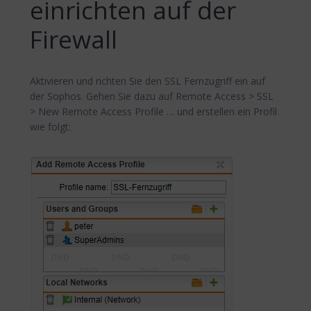
einrichten auf der
Firewall
Aktivieren und richten Sie den SSL Fernzugriff ein auf
der Sophos. Gehen Sie dazu auf Remote Access > SSL
> New Remote Access Profile … und erstellen ein Profil
wie folgt: