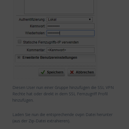
Diesen User nun einer Gruppe hinzufügen die SSL VPN
Rechte hat oder direkt in dem SSL Fernzugriff Profil
hinzufügen.
Laden Sie nun die entsprechende ovpn Datei herunter
(aus der Zip-Datei extrahieren).