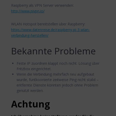
Raspberry als VPN Server verwenden:
http://www.pivpn.io/
WLAN Hotspot bereitstellen über Raspberry:
https://www.datenreise.de/raspberry-pi-3-wlan-
verbindung-herstellen/
Bekannte Probleme
Feste IP zuordnen klappt noch nicht. Lösung über
Fritzbox eingerichtet.
Wenn die Verbindung mehrfach neu aufgebaut
wurde, funtkoonierte zeitweise Ping nicht stabil –
entfernte Dienste konnten jedoch ohne Problem
genutzt werden.
Achtung