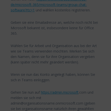
de/microsoft-365/microsoft-teams/group-chat-
software?rtc=1
und wählen kostenlos registrieren.
Geben sie eine Emailadresse an, welche noch nicht bei
Microsoft bekannt ist, insbesondere keine für Office
365.
Wählen Sie für Arbeit und Organisation aus bei der Art
wie sie Teams verwenden möchten. Merken Sie sich
den Namen, denn sie für ihre Organisation vergeben
(kann später nicht mehr geändert werden).
Wenn sie nun das Konto angelegt haben, können Sie
sich in Teams einloggen.
Gehen Sie nun auf
https://admin.microsoft
.com und
melden sie sich mit
admin@organisationsname.onmicrosoft.com (geben
sie bei organisationsname natürlich ihren gewählten