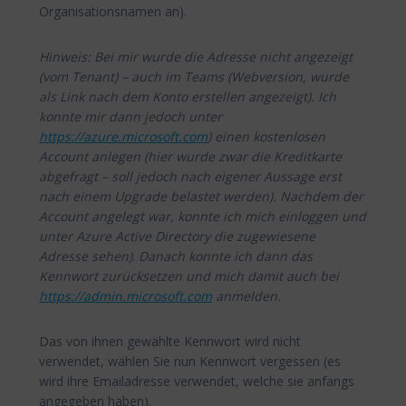
Organisationsnamen an).
Hinweis: Bei mir wurde die Adresse nicht angezeigt
(vom Tenant) – auch im Teams (Webversion, wurde
als Link nach dem Konto erstellen angezeigt). Ich
konnte mir dann jedoch unter
https://azure.microsoft.com
) einen kostenlosen
Account anlegen (hier wurde zwar die Kreditkarte
abgefragt – soll jedoch nach eigener Aussage erst
nach einem Upgrade belastet werden). Nachdem der
Account angelegt war, konnte ich mich einloggen und
unter Azure Active Directory die zugewiesene
Adresse sehen)
.
Danach konnte ich dann das
Kennwort zurücksetzen und mich damit auch bei
https://admin.microsoft.com
anmelden.
Das von ihnen gewählte Kennwort wird nicht
verwendet, wählen Sie nun Kennwort vergessen (es
wird ihre Emailadresse verwendet, welche sie anfangs
angegeben haben).