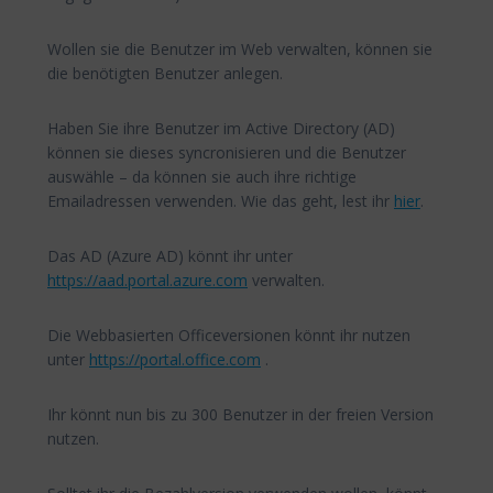
Wollen sie die Benutzer im Web verwalten, können sie
die benötigten Benutzer anlegen.
Haben Sie ihre Benutzer im Active Directory (AD)
können sie dieses syncronisieren und die Benutzer
auswähle – da können sie auch ihre richtige
Emailadressen verwenden. Wie das geht, lest ihr
hier
.
Das AD (Azure AD) könnt ihr unter
https://aad.portal.azure.com
verwalten.
Die Webbasierten Officeversionen könnt ihr nutzen
unter
https://portal.office.com
.
Ihr könnt nun bis zu 300 Benutzer in der freien Version
nutzen.