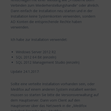
Verbinden zum Wiederherstellungshandle“ oder ähnlich.
Dann einfach die Installation neu starten und in der
Installation keine Systemkonten verwenden, sondern
AD Konten die entsprechende Rechte haben
verwenden.
Ich habe zur Installation verwendet:
Windows Server 2012 R2
SQL 2012 64 Bit (einzeln)
SQL 2012 Management Studio (einzeln)
Update 24.1.2017:
Sollte eine verteilte Installation vorhanden sein, oder
Medifox auf einem anderen System installiert werden
müssen so starten Sie bitte die Versionsverwaltung auf
dem Hauptserver. Dann vom Client auf den
Hauptserver über das Netzwerk in die „Medifox