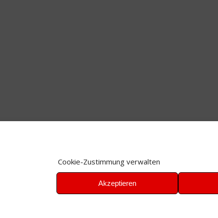
Cookie-Zustimmung verwalten
Akzeptieren