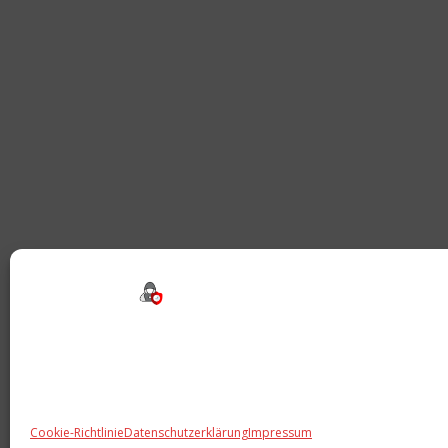
Cookie-Richtlinie
Datenschutzerklärung
Impressum