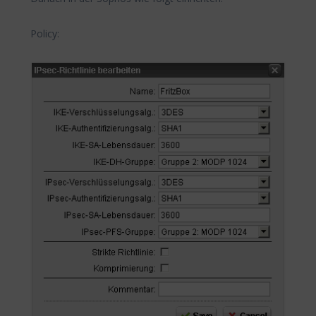
Policy: