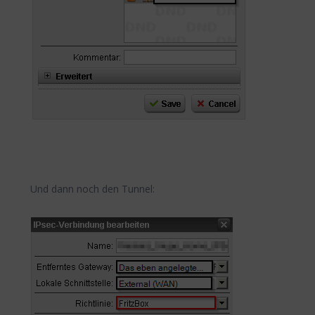
Und dann noch den Tunnel: