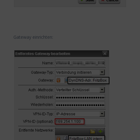
Gateway einrichten: