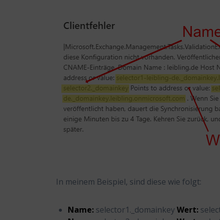
In meinem Beispiel, sind diese wie folgt:
Name:
selector1._domainkey
Wert:
selec