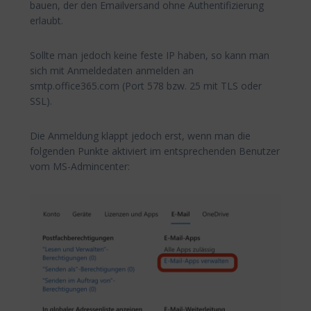
bauen, der den Emailversand ohne Authentifizierung
erlaubt.
Sollte man jedoch keine feste IP haben, so kann man
sich mit Anmeldedaten anmelden an
smtp.office365.com (Port 578 bzw. 25 mit TLS oder
SSL).
Die Anmeldung klappt jedoch erst, wenn man die
folgenden Punkte aktiviert im entsprechenden Benutzer
vom MS-Admincenter: