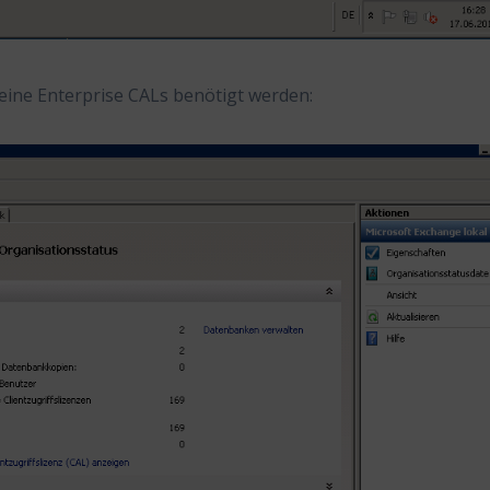
eine Enterprise CALs benötigt werden: