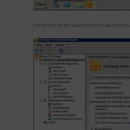
Am besten direkt überprüfen ob weiterhin k