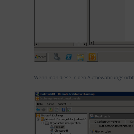
Wenn man diese in den Aufbewahrungsrichtl