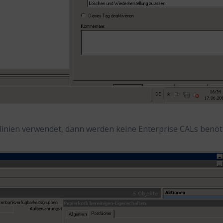
inien verwendet, dann werden keine Enterprise CALs benöti