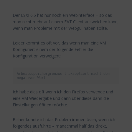
Der ESXI 6.5 hat nur noch ein Webinterface – so das
man nicht mehr auf einem FAT Client ausweichen kann,
wenn man Probleme mit der Webgui haben sollte.
Leider kommt es oft vor, das wenn man eine VM
Konfiguriert einem der folgende Fehler die
Konfiguration verweigert:
Arbeitsspeichergrenzwert akzeptiert nicht den 
negativen Wert
Ich habe dies oft wenn ich den Firefox verwende und
eine VM Wiedergabe und dann über diese dann die
Einstellungen öffnen möchte.
Bisher konnte ich das Problem immer lösen, wenn ich
folgendes ausführte – manachmal half das direkt,