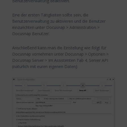
Benutzerverwaltung deaktiviert.
Eine der ersten Tätigkeiten sollte sein, die
Benutzerverwaltung zu aktivieren und die Benutzer
einzurichten unter Docusnap > Administration >
Docusnap Benutzer.
Anschließend kann man die Einstellung wie folgt für
Docusnap vornehmen unter Docusnap > Optionen >
Docusnap Server > Im Assistenten Tab 4. Server API
(natürlich mit euren eigenen Daten):