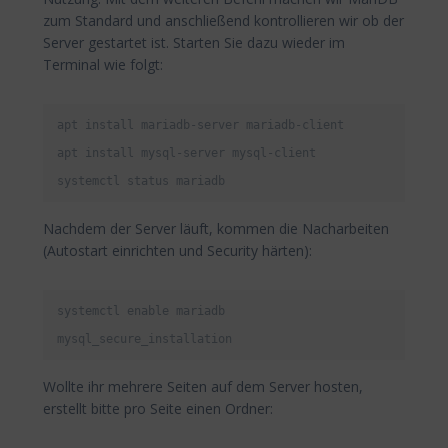
zum Standard und anschließend kontrollieren wir ob der
Server gestartet ist. Starten Sie dazu wieder im
Terminal wie folgt:
apt install mariadb-server mariadb-client

apt install mysql-server mysql-client

systemctl status mariadb
Nachdem der Server läuft, kommen die Nacharbeiten
(Autostart einrichten und Security härten):
systemctl enable mariadb

mysql_secure_installation
Wollte ihr mehrere Seiten auf dem Server hosten,
erstellt bitte pro Seite einen Ordner: