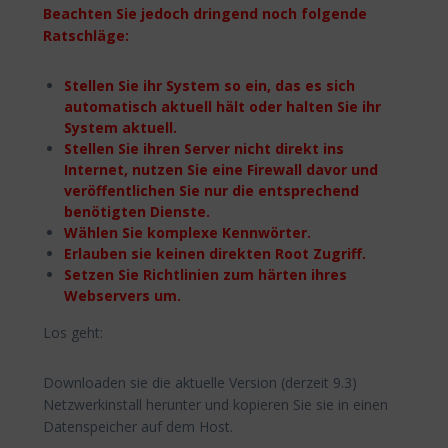
Beachten Sie jedoch dringend noch folgende
Ratschläge:
Stellen Sie ihr System so ein, das es sich
automatisch aktuell hält oder halten Sie ihr
System aktuell.
Stellen Sie ihren Server nicht direkt ins
Internet, nutzen Sie eine Firewall davor und
veröffentlichen Sie nur die entsprechend
benötigten Dienste.
Wählen Sie komplexe Kennwörter.
Erlauben sie keinen direkten Root Zugriff.
Setzen Sie Richtlinien zum härten ihres
Webservers um.
Los geht:
Downloaden sie die aktuelle Version (derzeit 9.3)
Netzwerkinstall herunter und kopieren Sie sie in einen
Datenspeicher auf dem Host.