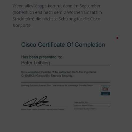
Wenn alles klappt. kommt dann im September
(hoffentlich erst nach dem 2 Wochen Einsatz in
Stockholm) die nächste Schulung für die Cisco
Ironports.