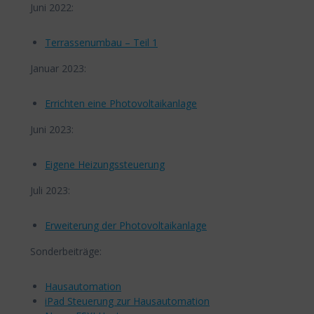
Juni 2022:
Terrassenumbau – Teil 1
Januar 2023:
Errichten eine Photovoltaikanlage
Juni 2023:
Eigene Heizungssteuerung
Juli 2023:
Erweiterung der Photovoltaikanlage
Sonderbeiträge:
Hausautomation
iPad Steuerung zur Hausautomation