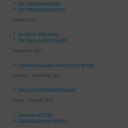
Der Gartenbau beginnt
Der Parkplatzbau beginnt
August 2021:
Im Garten geht weiter
Die Flure wurden gestaltet
September 2021:
Parkplatz und Zaun wurden fertig gestellt
Oktober – November 2021:
Das Dach wird Komplettsaniert
Januar – Februar 2022:
Das Büro ist fertig
Das Wohnzimmer ist fertig