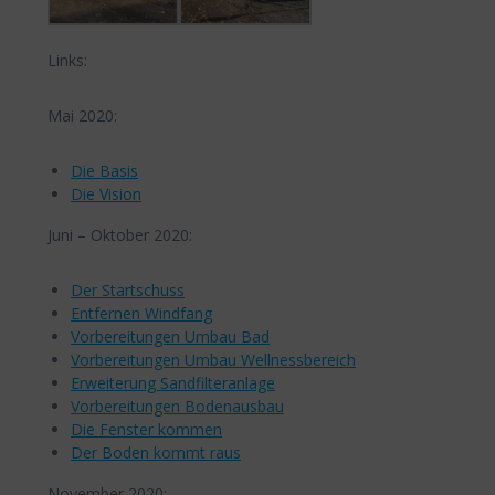
Links:
Mai 2020:
Die Basis
Die Vision
Juni – Oktober 2020:
Der Startschuss
Entfernen Windfang
Vorbereitungen Umbau Bad
Vorbereitungen Umbau Wellnessbereich
Erweiterung Sandfilteranlage
Vorbereitungen Bodenausbau
Die Fenster kommen
Der Boden kommt raus
November 2020: