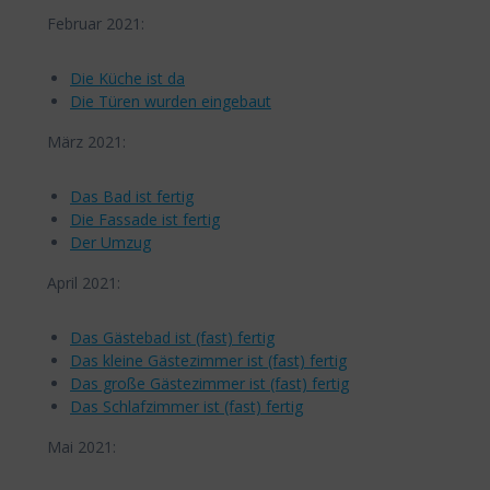
Februar 2021:
Die Küche ist da
Die Türen wurden eingebaut
März 2021:
Das Bad ist fertig
Die Fassade ist fertig
Der Umzug
April 2021:
Das Gästebad ist (fast) fertig
Das kleine Gästezimmer ist (fast) fertig
Das große Gästezimmer ist (fast) fertig
Das Schlafzimmer ist (fast) fertig
Mai 2021: