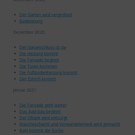
Der Garten wird vergrößert
Badplanung
Dezember 2020:
Der Gasanschluss ist da
Die Heizung kommt
Die Fassade beginnt
Die Türen kommen
Die Fußbodenheizung kommt
Der Estrich kommt
Januar 2021:
Die Fassade geht weiter
Das Bad-bau beginnt
Der Öltank wird entsorgt
Wäscheschacht und Vorwandelement wird gemacht
Bald kommt die Küche