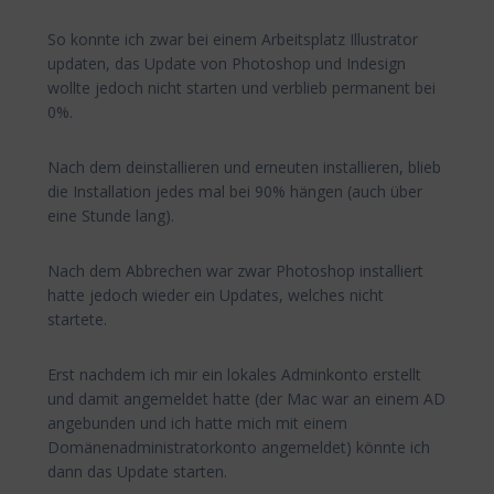
So konnte ich zwar bei einem Arbeitsplatz Illustrator
updaten, das Update von Photoshop und Indesign
wollte jedoch nicht starten und verblieb permanent bei
0%.
Nach dem deinstallieren und erneuten installieren, blieb
die Installation jedes mal bei 90% hängen (auch über
eine Stunde lang).
Nach dem Abbrechen war zwar Photoshop installiert
hatte jedoch wieder ein Updates, welches nicht
startete.
Erst nachdem ich mir ein lokales Adminkonto erstellt
und damit angemeldet hatte (der Mac war an einem AD
angebunden und ich hatte mich mit einem
Domänenadministratorkonto angemeldet) könnte ich
dann das Update starten.